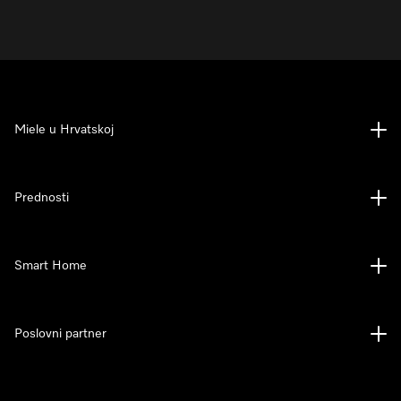
Miele u Hrvatskoj
Prednosti
Smart Home
Poslovni partner