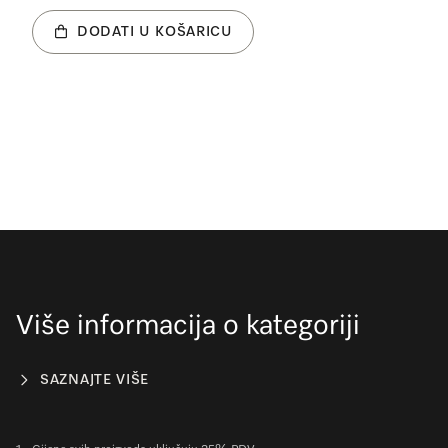
DODATI U KOŠARICU
Više informacija o kategoriji
SAZNAJTE VIŠE