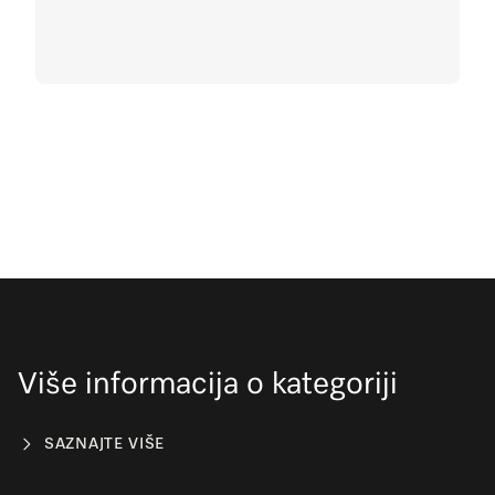
Više informacija o kategoriji
SAZNAJTE VIŠE