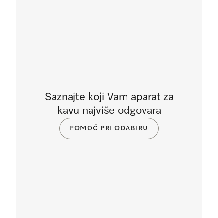
Saznajte koji Vam aparat za
kavu najviše odgovara
POMOĆ PRI ODABIRU