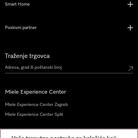
Smart Home
Poslovni partner
Traženje trgovca
Miele Experience Center
Miele Experience Center Zagreb
Miele Experience Center Split