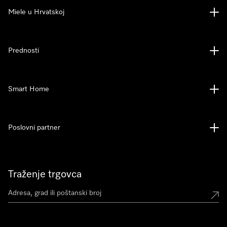
Miele u Hrvatskoj
Prednosti
Smart Home
Poslovni partner
Traženje trgovca