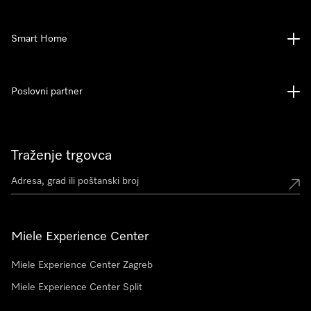
Smart Home
Poslovni partner
Traženje trgovca
Miele Experience Center
Miele Experience Center Zagreb
Miele Experience Center Split