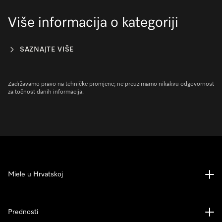
Više informacija o kategoriji
SAZNAJTE VIŠE
Zadržavamo pravo na tehničke promjene; ne preuzimamo nikakvu odgovornost
za točnost danih informacija.
Miele u Hrvatskoj
Prednosti