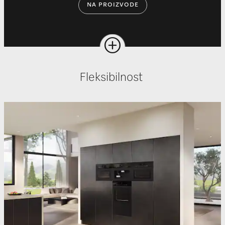
NA PROIZVODE
Fleksibilnost