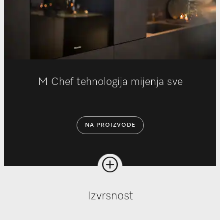
M Chef tehnologija mijenja sve
NA PROIZVODE
Izvrsnost