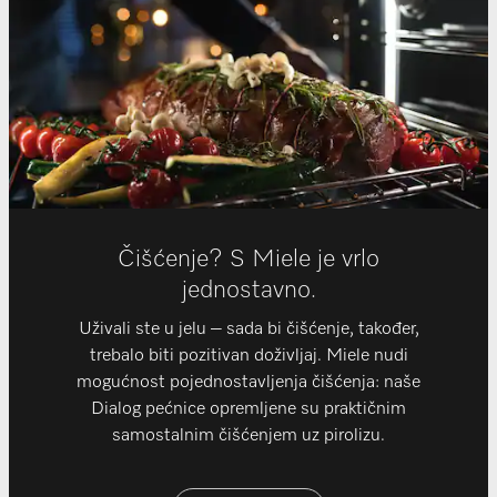
Čišćenje? S Miele je vrlo
jednostavno.
Uživali ste u jelu – sada bi čišćenje, također,
trebalo biti pozitivan doživljaj. Miele nudi
mogućnost pojednostavljenja čišćenja: naše
Dialog pećnice opremljene su praktičnim
samostalnim čišćenjem uz pirolizu.