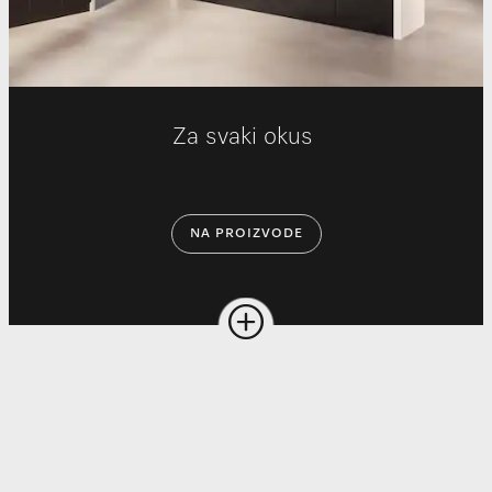
Za svaki okus
NA PROIZVODE