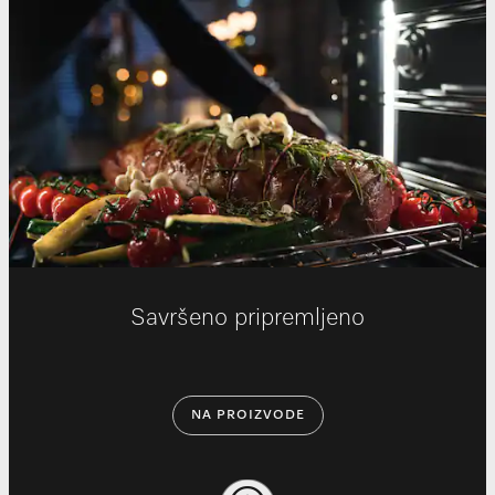
Savršeno pripremljeno
NA PROIZVODE