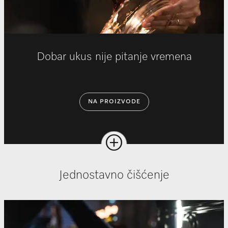
Dobar ukus nije pitanje vremena
NA PROIZVODE
Jednostavno čišćenje