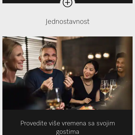
Jednostavnost
Provedite više vremena sa svojim
gostima