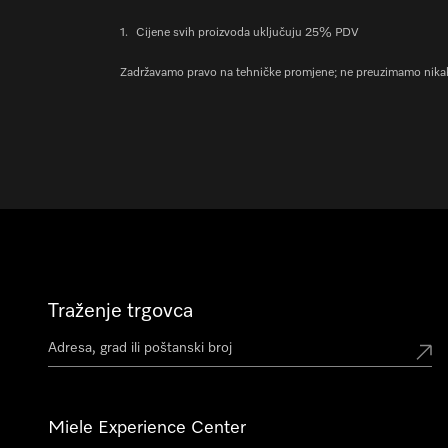
1.
Cijene svih proizvoda uključuju 25% PDV
Zadržavamo pravo na tehničke promjene; ne preuzimamo nikak
Traženje trgovca
Miele Experience Center