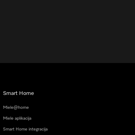
Smart Home
Miele@home
Miele aplikacija
Smart Home integracija