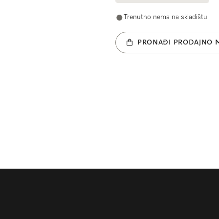
Trenutno nema na skladištu
PRONAĐI PRODAJNO 