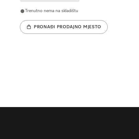
Trenutno nema na skladištu
PRONAĐI PRODAJNO MJESTO