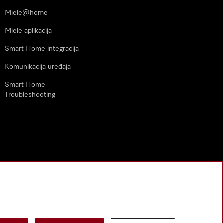
Miele@home
Miele aplikacija
Smart Home integracija
Komunikacija uređaja
Smart Home
Troubleshooting