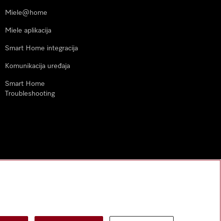
Miele@home
Miele aplikacija
Smart Home integracija
Komunikacija uređaja
Smart Home
Troubleshooting