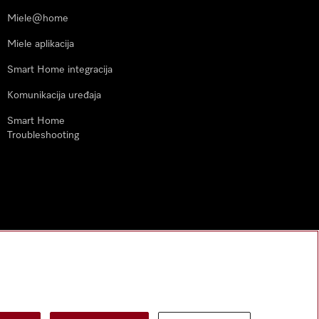
Miele@home
Miele aplikacija
Smart Home integracija
Komunikacija uređaja
Smart Home
Troubleshooting