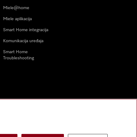
Miele@home
Miele aplikacija
Smart Home integracija
Komunikacija uređaja
Smart Home
Troubleshooting