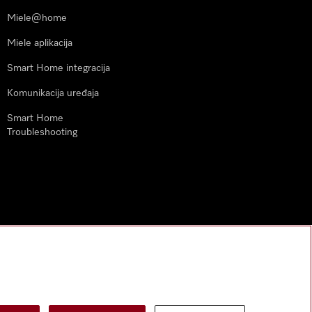
Miele@home
Miele aplikacija
Smart Home integracija
Komunikacija uređaja
Smart Home
Troubleshooting