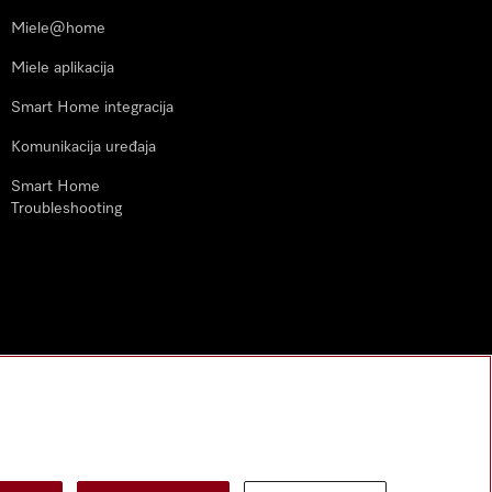
Miele@home
Miele aplikacija
Smart Home integracija
Komunikacija uređaja
Smart Home
Troubleshooting