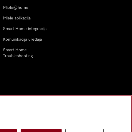
Miele@home
Miele aplikacija
Smart Home integracija
Komunikacija uređaja
Smart Home
Troubleshooting