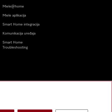
Miele@home
Miele aplikacija
Smart Home integracija
Komunikacija uređaja
Smart Home
Troubleshooting