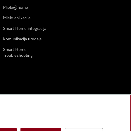
Miele@home
Miele aplikacija
Smart Home integracija
Komunikacija uređaja
Smart Home
Troubleshooting