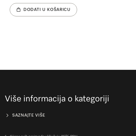
DODATI U KOŠARICU
Više informacija o kategoriji
SAZNAJTE VIŠE