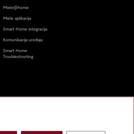
Miele@home
Miele aplikacija
Smart Home integracija
Komunikacija uređaja
Smart Home
Troubleshooting