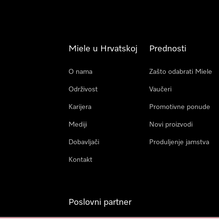
Miele u Hrvatskoj
Prednosti
O nama
Zašto odabrati Miele
Održivost
Vaučeri
Karijera
Promotivne ponude
Mediji
Novi proizvodi
Dobavljači
Produljenje jamstva
Kontakt
Poslovni partner