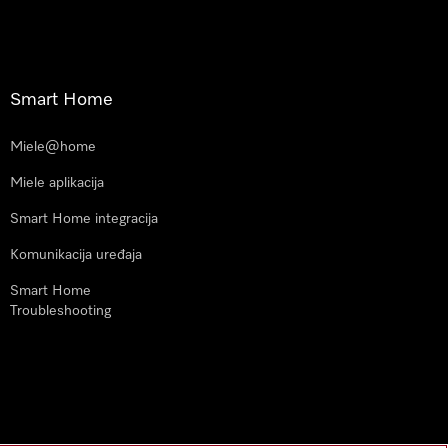
Smart Home
Miele@home
Miele aplikacija
Smart Home integracija
Komunikacija uređaja
Smart Home
Troubleshooting