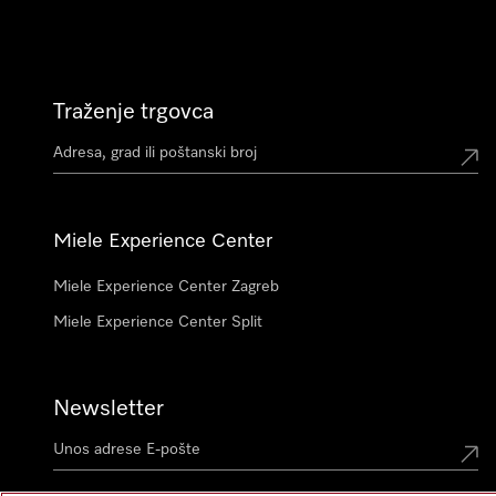
Traženje trgovca
Miele Experience Center
Miele Experience Center Zagreb
Miele Experience Center Split
Newsletter