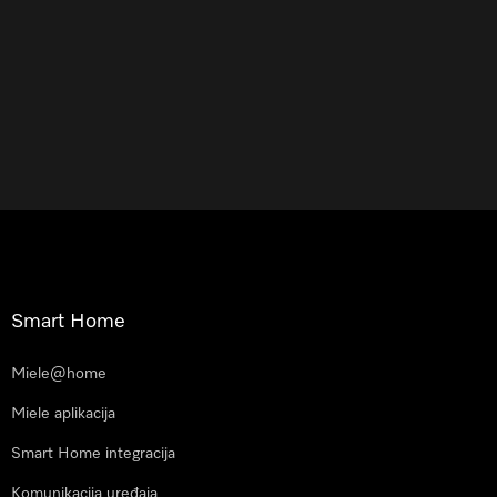
Smart Home
Miele@home
Miele aplikacija
Smart Home integracija
Komunikacija uređaja