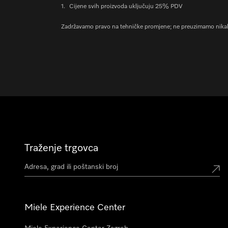
1.
Cijene svih proizvoda uključuju 25% PDV
Zadržavamo pravo na tehničke promjene; ne preuzimamo nikak
Traženje trgovca
Miele Experience Center