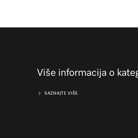
Više informacija o kateg
SAZNAJTE VIŠE