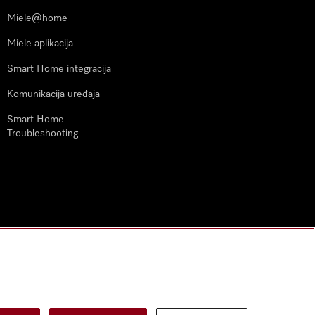
Miele@home
Miele aplikacija
Smart Home integracija
Komunikacija uređaja
Smart Home
Troubleshooting