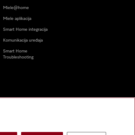
Miele@home
Miele aplikacija
Smart Home integracija
Komunikacija uređaja
Smart Home
Troubleshooting