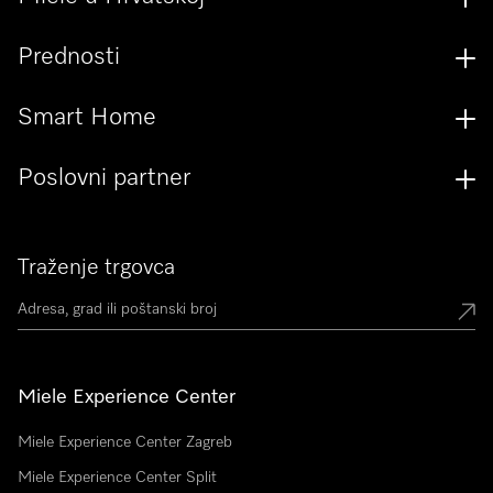
Prednosti
Smart Home
Poslovni partner
Traženje trgovca
Miele Experience Center
Miele Experience Center Zagreb
Miele Experience Center Split