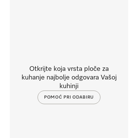
Otkrijte koja vrsta ploče za
kuhanje najbolje odgovara Vašoj
kuhinji
POMOĆ PRI ODABIRU