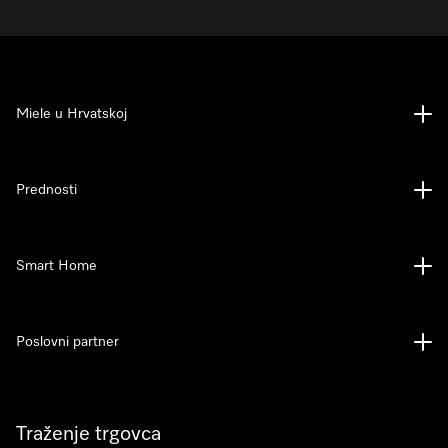
Miele u Hrvatskoj
Prednosti
Smart Home
Poslovni partner
Traženje trgovca