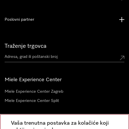
Poslovni partner
Traženje trgovca
Miele Experience Center
Miele Experience Center Zagreb
Miele Experience Center Split
Newsletter
Vaša trenutna postavka za kolačiće koji