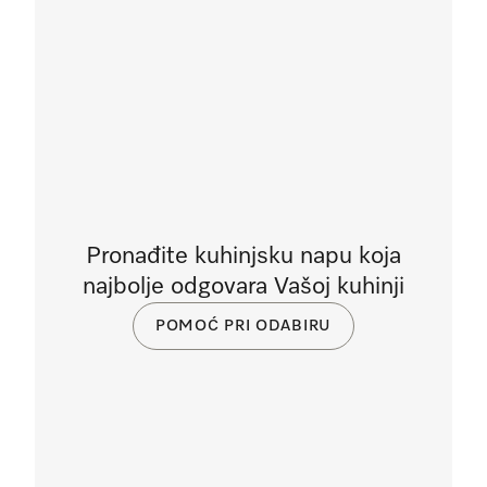
Pronađite kuhinjsku napu koja
najbolje odgovara Vašoj kuhinji
POMOĆ PRI ODABIRU