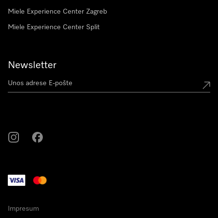
Miele Experience Center Zagreb
Miele Experience Center Split
Newsletter
Miele na Instagramu
Miele na Facebooku
Impresum