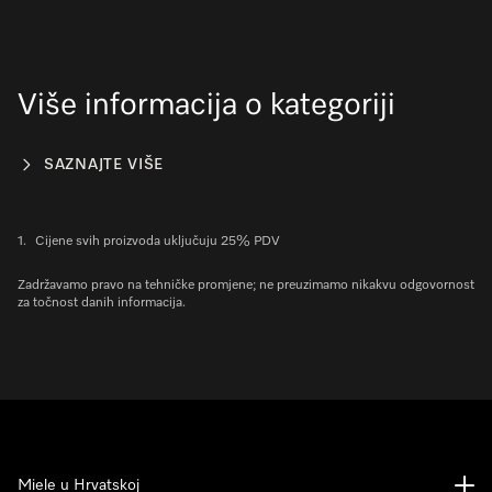
Više informacija o kategoriji
SAZNAJTE VIŠE
1.
Cijene svih proizvoda uključuju 25% PDV
Zadržavamo pravo na tehničke promjene; ne preuzimamo nikakvu odgovornost
za točnost danih informacija.
Miele u Hrvatskoj