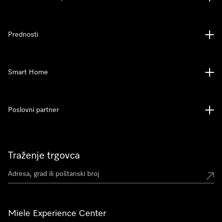
Prednosti
Smart Home
Poslovni partner
Traženje trgovca
Miele Experience Center