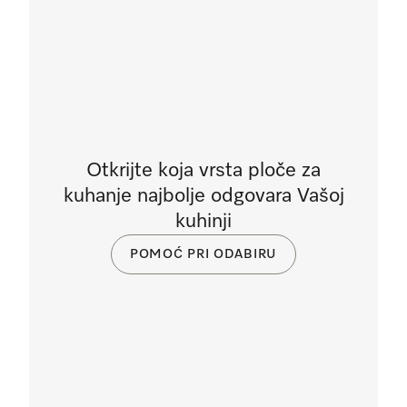
Otkrijte koja vrsta ploče za
kuhanje najbolje odgovara Vašoj
kuhinji
POMOĆ PRI ODABIRU