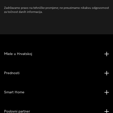
Zadržavamo pravo na tehničke promjene; ne preuzimamo nikakvu odgovornost
za točnost danih informacija.
Miele u Hrvatskoj
Prednosti
Smart Home
Poslovni partner