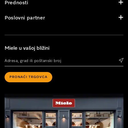
Prednosti
Poslovni partner
Miele u vašoj bližini
PRONAĆI TRGOVCA