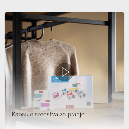
Kapsule sredstva za pranje