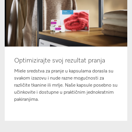
Optimizirajte svoj rezultat pranja
Miele sredstva za pranje u kapsulama dorasla su
svakom izazovu i nude razne mogućnosti za
različite tkanine ili mrlje. Naše kapsule posebno su
učinkovite i dostupne u praktičnim jednokratnim
pakiranjima.