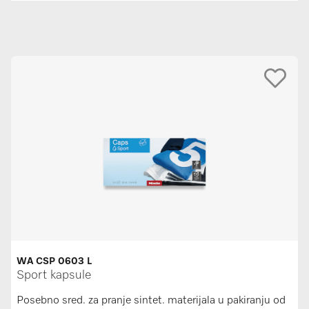
WA CSP 0603 L
Sport kapsule
Posebno sred. za pranje sintet. materijala u pakiranju od