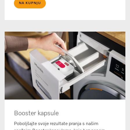
NA KUPNJU
Booster kapsule
Poboljšajte svoje rezultate pranja s našim