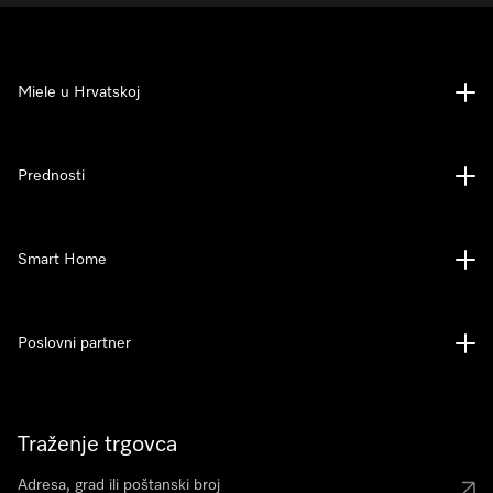
Miele u Hrvatskoj
Prednosti
Smart Home
Poslovni partner
Traženje trgovca