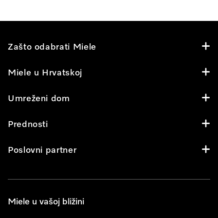
Zašto odabrati Miele
Miele u Hrvatskoj
Umreženi dom
Prednosti
Poslovni partner
Miele u vašoj bližini