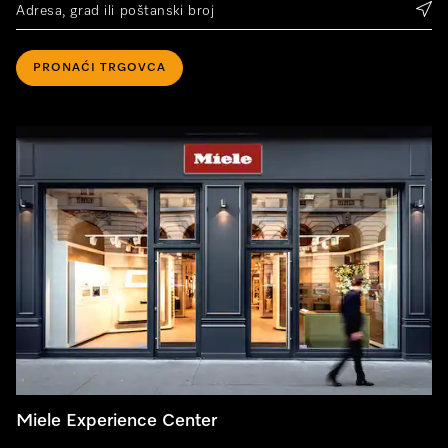
PRONAĆI TRGOVCA
Miele Experience Center