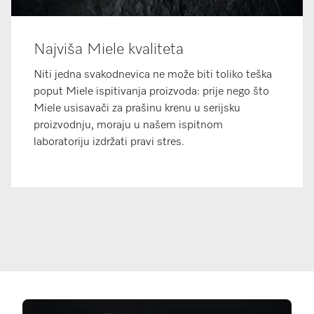
Najviša Miele kvaliteta
Niti jedna svakodnevica ne može biti toliko teška
poput Miele ispitivanja proizvoda: prije nego što
Miele usisavači za prašinu krenu u serijsku
proizvodnju, moraju u našem ispitnom
laboratoriju izdržati pravi stres.