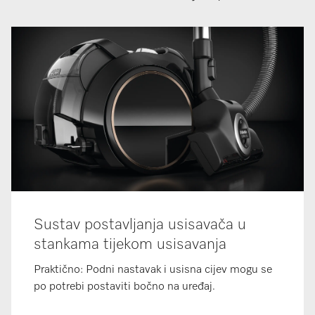
Sustav postavljanja usisavača u
stankama tijekom usisavanja
Praktično: Podni nastavak i usisna cijev mogu se
po potrebi postaviti bočno na uređaj.