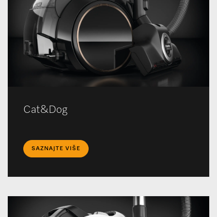
Cat&Dog
SAZNAJTE VIŠE