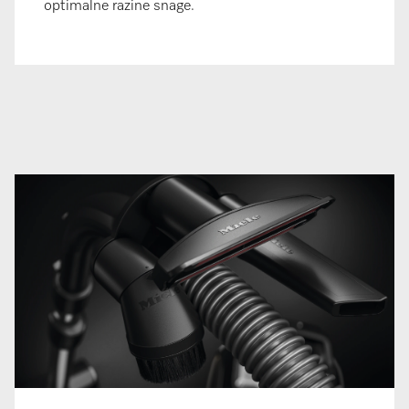
optimalne razine snage.