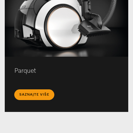
Parquet
SAZNAJTE VIŠE