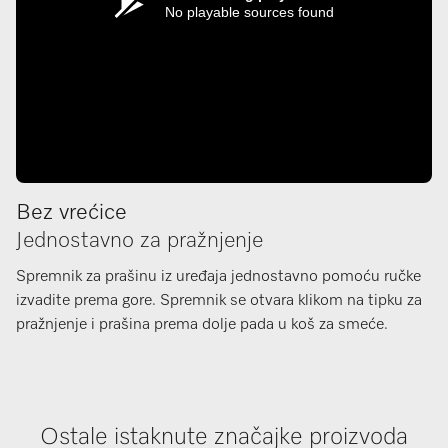
No playable sources found
Bez vrećice
Jednostavno za pražnjenje
Spremnik za prašinu iz uređaja jednostavno pomoću ručke
izvadite prema gore. Spremnik se otvara klikom na tipku za
pražnjenje i prašina prema dolje pada u koš za smeće.
Ostale istaknute značajke proizvoda