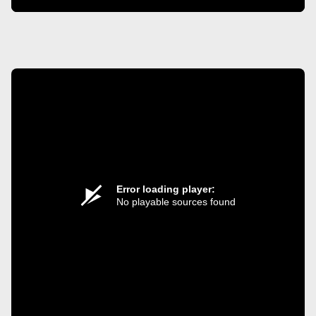
Error loading player:
No playable sources found