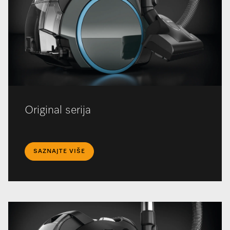
Original serija
SAZNAJTE VIŠE