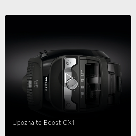
Upoznajte Boost CX1